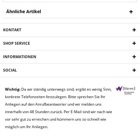
Ähnliche Artikel
KONTAKT
SHOP SERVICE
INFORMATIONEN
SOCIAL
Wichtig:
Da wir ständig unterwegs sind, ergibt es wenig Sinn,
konkrete Telefonzeiten festzulegen. Bitte sprechen Sie Ihr
Anliegen auf den Anrufbeantworter und wir melden uns
innerhalb von 48 Stunden zurück. Per E-Mail sind wir nach wie
vor sehr gut zu erreichen und kümmern uns so schnell wie
möglich um Ihr Anliegen.