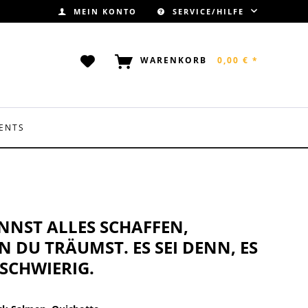
MEIN KONTO
SERVICE/HILFE
WARENKORB
0,00 € *
ENTS
NNST ALLES SCHAFFEN,
 DU TRÄUMST. ES SEI DENN, ES
 SCHWIERIG.