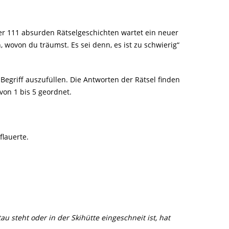
der 111 absurden Rätselgeschichten wartet ein neuer
, wovon du träumst. Es sei denn, es ist zu schwierig“
Begriff auszufüllen. Die Antworten der Rätsel finden
von 1 bis 5 geordnet.
flauerte.
 steht oder in der Skihütte eingeschneit ist, hat