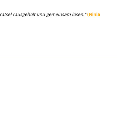
erätsel rausgeholt und gemeinsam lösen.“
(Ninia