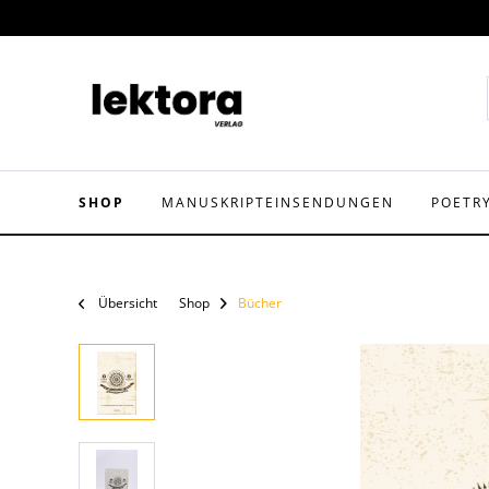
SHOP
MANUSKRIPTEINSENDUNGEN
POETR
Übersicht
Shop
Bücher