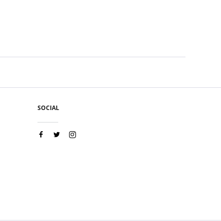
SOCIAL