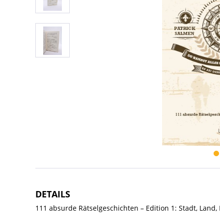
DETAILS
111 absurde Rätselgeschichten – Edition 1: Stadt, Land, 