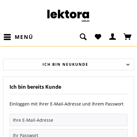
MENÜ
ICH BIN NEUKUNDE
Ich bin bereits Kunde
Einloggen mit Ihrer E-Mail-Adresse und Ihrem Passwort