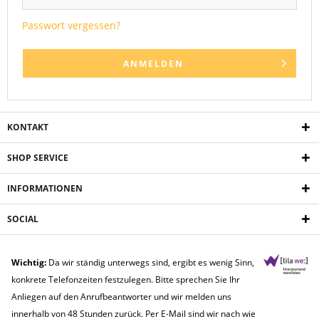
Passwort vergessen?
ANMELDEN
KONTAKT
SHOP SERVICE
INFORMATIONEN
SOCIAL
Wichtig:
Da wir ständig unterwegs sind, ergibt es wenig Sinn,
konkrete Telefonzeiten festzulegen. Bitte sprechen Sie Ihr
Anliegen auf den Anrufbeantworter und wir melden uns
innerhalb von 48 Stunden zurück. Per E-Mail sind wir nach wie