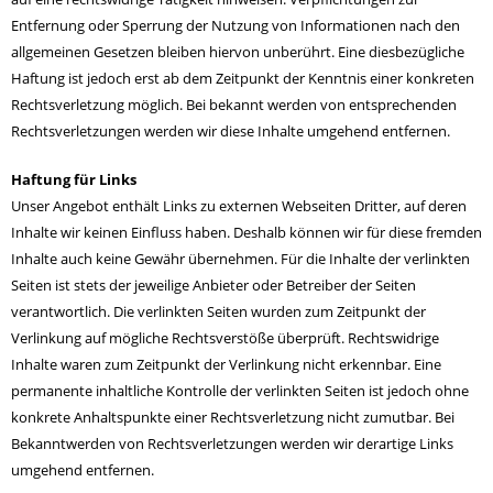
Entfernung oder Sperrung der Nutzung von Informationen nach den
allgemeinen Gesetzen bleiben hiervon unberührt. Eine diesbezügliche
Haftung ist jedoch erst ab dem Zeitpunkt der Kenntnis einer konkreten
Rechtsverletzung möglich. Bei bekannt werden von entsprechenden
Rechtsverletzungen werden wir diese Inhalte umgehend entfernen.
Haftung für Links
Unser Angebot enthält Links zu externen Webseiten Dritter, auf deren
Inhalte wir keinen Einfluss haben. Deshalb können wir für diese fremden
Inhalte auch keine Gewähr übernehmen. Für die Inhalte der verlinkten
Seiten ist stets der jeweilige Anbieter oder Betreiber der Seiten
verantwortlich. Die verlinkten Seiten wurden zum Zeitpunkt der
Verlinkung auf mögliche Rechtsverstöße überprüft. Rechtswidrige
Inhalte waren zum Zeitpunkt der Verlinkung nicht erkennbar. Eine
permanente inhaltliche Kontrolle der verlinkten Seiten ist jedoch ohne
konkrete Anhaltspunkte einer Rechtsverletzung nicht zumutbar. Bei
Bekanntwerden von Rechtsverletzungen werden wir derartige Links
umgehend entfernen.