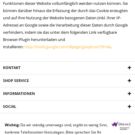
Funktionen dieser Website vollumfänglich werden nutzen können. Sie
können darüber hinaus die Erfassung der durch das Cookie erzeugten
und auf Ihre Nutzung der Website bezogenen Daten (inkl. Ihrer IP-
Adresse) an Google sowie die Verarbeitung dieser Daten durch Google
verhindern, indem sie das unter dem folgenden Link verfügbare
Browser-Plugin herunterladen und
installieren:
http://tools.google.com/dlpage/gaoptout?hl=de
.
KONTAKT
SHOP SERVICE
INFORMATIONEN
SOCIAL
Wichtig:
Da wir ständig unterwegs sind, ergibt es wenig Sinn,
konkrete Telefonzeiten festzulegen. Bitte sprechen Sie Ihr