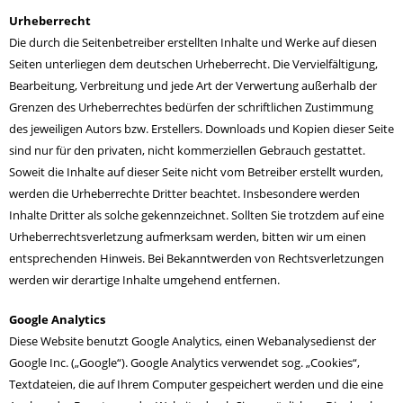
Urheberrecht
Die durch die Seitenbetreiber erstellten Inhalte und Werke auf diesen
Seiten unterliegen dem deutschen Urheberrecht. Die Vervielfältigung,
Bearbeitung, Verbreitung und jede Art der Verwertung außerhalb der
Grenzen des Urheberrechtes bedürfen der schriftlichen Zustimmung
des jeweiligen Autors bzw. Erstellers. Downloads und Kopien dieser Seite
sind nur für den privaten, nicht kommerziellen Gebrauch gestattet.
Soweit die Inhalte auf dieser Seite nicht vom Betreiber erstellt wurden,
werden die Urheberrechte Dritter beachtet. Insbesondere werden
Inhalte Dritter als solche gekennzeichnet. Sollten Sie trotzdem auf eine
Urheberrechtsverletzung aufmerksam werden, bitten wir um einen
entsprechenden Hinweis. Bei Bekanntwerden von Rechtsverletzungen
werden wir derartige Inhalte umgehend entfernen.
Google Analytics
Diese Website benutzt Google Analytics, einen Webanalysedienst der
Google Inc. („Google“). Google Analytics verwendet sog. „Cookies“,
Textdateien, die auf Ihrem Computer gespeichert werden und die eine