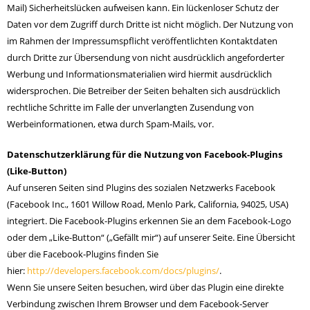
Mail) Sicherheitslücken aufweisen kann. Ein lückenloser Schutz der
Daten vor dem Zugriff durch Dritte ist nicht möglich. Der Nutzung von
im Rahmen der Impressumspflicht veröffentlichten Kontaktdaten
durch Dritte zur Übersendung von nicht ausdrücklich angeforderter
Werbung und Informationsmaterialien wird hiermit ausdrücklich
widersprochen. Die Betreiber der Seiten behalten sich ausdrücklich
rechtliche Schritte im Falle der unverlangten Zusendung von
Werbeinformationen, etwa durch Spam-Mails, vor.
Datenschutzerklärung für die Nutzung von Facebook-Plugins
(Like-Button)
Auf unseren Seiten sind Plugins des sozialen Netzwerks Facebook
(Facebook Inc., 1601 Willow Road, Menlo Park, California, 94025, USA)
integriert. Die Facebook-Plugins erkennen Sie an dem Facebook-Logo
oder dem „Like-Button“ („Gefällt mir“) auf unserer Seite. Eine Übersicht
über die Facebook-Plugins finden Sie
hier:
http://developers.facebook.com/docs/plugins/
.
Wenn Sie unsere Seiten besuchen, wird über das Plugin eine direkte
Verbindung zwischen Ihrem Browser und dem Facebook-Server