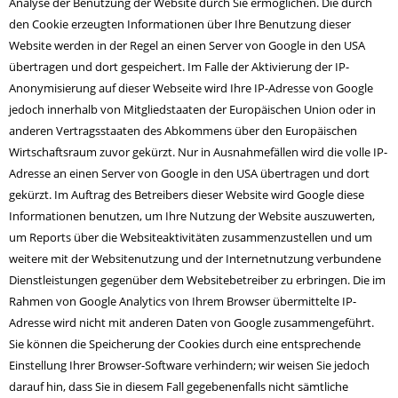
Analyse der Benutzung der Website durch Sie ermöglichen. Die durch
den Cookie erzeugten Informationen über Ihre Benutzung dieser
Website werden in der Regel an einen Server von Google in den USA
übertragen und dort gespeichert. Im Falle der Aktivierung der IP-
Anonymisierung auf dieser Webseite wird Ihre IP-Adresse von Google
jedoch innerhalb von Mitgliedstaaten der Europäischen Union oder in
anderen Vertragsstaaten des Abkommens über den Europäischen
Wirtschaftsraum zuvor gekürzt. Nur in Ausnahmefällen wird die volle IP-
Adresse an einen Server von Google in den USA übertragen und dort
gekürzt. Im Auftrag des Betreibers dieser Website wird Google diese
Informationen benutzen, um Ihre Nutzung der Website auszuwerten,
um Reports über die Websiteaktivitäten zusammenzustellen und um
weitere mit der Websitenutzung und der Internetnutzung verbundene
Dienstleistungen gegenüber dem Websitebetreiber zu erbringen. Die im
Rahmen von Google Analytics von Ihrem Browser übermittelte IP-
Adresse wird nicht mit anderen Daten von Google zusammengeführt.
Sie können die Speicherung der Cookies durch eine entsprechende
Einstellung Ihrer Browser-Software verhindern; wir weisen Sie jedoch
darauf hin, dass Sie in diesem Fall gegebenenfalls nicht sämtliche