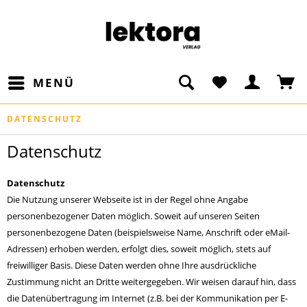
MENÜ
DATENSCHUTZ
Datenschutz
Datenschutz
Die Nutzung unserer Webseite ist in der Regel ohne Angabe
personenbezogener Daten möglich. Soweit auf unseren Seiten
personenbezogene Daten (beispielsweise Name, Anschrift oder eMail-
Adressen) erhoben werden, erfolgt dies, soweit möglich, stets auf
freiwilliger Basis. Diese Daten werden ohne Ihre ausdrückliche
Zustimmung nicht an Dritte weitergegeben. Wir weisen darauf hin, dass
die Datenübertragung im Internet (z.B. bei der Kommunikation per E-