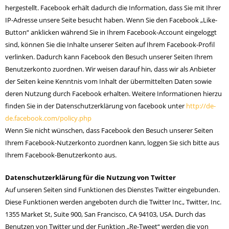
hergestellt. Facebook erhält dadurch die Information, dass Sie mit Ihrer
IP-Adresse unsere Seite besucht haben. Wenn Sie den Facebook „Like-
Button“ anklicken während Sie in Ihrem Facebook-Account eingeloggt
sind, können Sie die Inhalte unserer Seiten auf Ihrem Facebook-Profil
verlinken. Dadurch kann Facebook den Besuch unserer Seiten Ihrem
Benutzerkonto zuordnen. Wir weisen darauf hin, dass wir als Anbieter
der Seiten keine Kenntnis vom Inhalt der übermittelten Daten sowie
deren Nutzung durch Facebook erhalten. Weitere Informationen hierzu
finden Sie in der Datenschutzerklärung von facebook unter
http://de-
de.facebook.com/policy.php
Wenn Sie nicht wünschen, dass Facebook den Besuch unserer Seiten
Ihrem Facebook-Nutzerkonto zuordnen kann, loggen Sie sich bitte aus
Ihrem Facebook-Benutzerkonto aus.
Datenschutzerklärung für die Nutzung von Twitter
Auf unseren Seiten sind Funktionen des Dienstes Twitter eingebunden.
Diese Funktionen werden angeboten durch die Twitter Inc., Twitter, Inc.
1355 Market St, Suite 900, San Francisco, CA 94103, USA. Durch das
Benutzen von Twitter und der Funktion „Re-Tweet“ werden die von