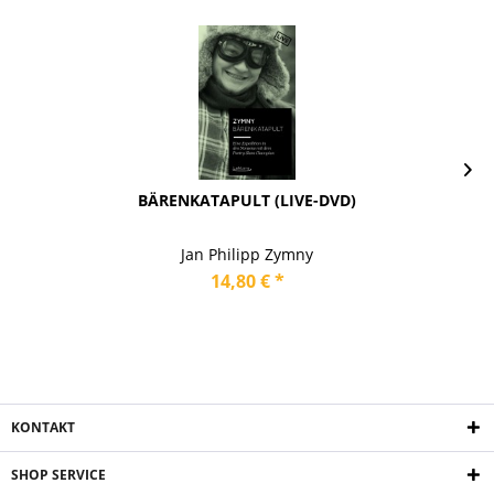
BÄRENKATAPULT (LIVE-DVD)
Jan Philipp Zymny
14,80 € *
KONTAKT
SHOP SERVICE