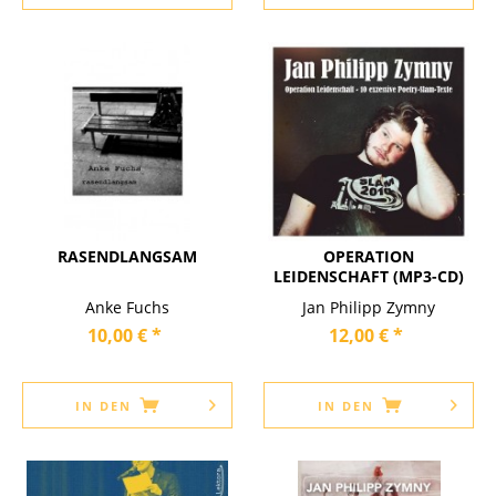
RASENDLANGSAM
OPERATION
LEIDENSCHAFT (MP3-CD)
Anke Fuchs
Jan Philipp Zymny
10,00 € *
12,00 € *
IN DEN
IN DEN