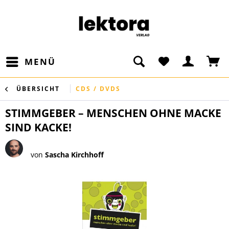
MENÜ
ÜBERSICHT
CDS / DVDS
STIMMGEBER – MENSCHEN OHNE MACKE
SIND KACKE!
von
Sascha Kirchhoff