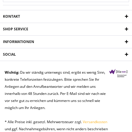
KONTAKT
SHOP SERVICE
INFORMATIONEN
SOCIAL
Wichtig:
Da wir ständig unterwegs sind, ergibt es wenig Sinn,
konkrete Telefonzeiten festzulegen. Bitte sprechen Sie Ihr
Anliegen auf den Anrufbeantworter und wir melden uns
innerhalb von 48 Stunden zurück. Per E-Mail sind wir nach wie
vor sehr gut zu erreichen und kümmern uns so schnell wie
möglich um Ihr Anliegen.
* Alle Preise inkl. gesetzl. Mehrwertsteuer zzgl.
Versandkosten
und ggf. Nachnahmegebühren, wenn nicht anders beschrieben