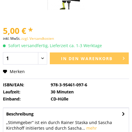
5,00 € *
inkl. MwSt.
zzgl. Versandkosten
Sofort versandfertig, Lieferzeit ca. 1-3 Werktage
IN DEN
WARENKORB
Merken
ISBN/EAN:
978-3-95461-097-6
Laufzeit:
30 Minuten
Einband:
CD-Hülle
Beschreibung
„Stimmgeber“ ist ein durch Rainer Staska und Sascha
Kirchhoff initiiertes und durch Sascha...
mehr