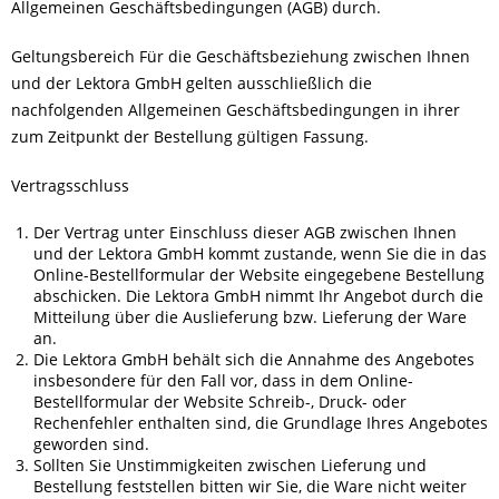
Allgemeinen Geschäftsbedingungen (AGB) durch.
Geltungsbereich Für die Geschäftsbeziehung zwischen Ihnen
und der Lektora GmbH gelten ausschließlich die
nachfolgenden Allgemeinen Geschäftsbedingungen in ihrer
zum Zeitpunkt der Bestellung gültigen Fassung.
Vertragsschluss
Der Vertrag unter Einschluss dieser AGB zwischen Ihnen
und der Lektora GmbH kommt zustande, wenn Sie die in das
Online-Bestellformular der Website eingegebene Bestellung
abschicken. Die Lektora GmbH nimmt Ihr Angebot durch die
Mitteilung über die Auslieferung bzw. Lieferung der Ware
an.
Die Lektora GmbH behält sich die Annahme des Angebotes
insbesondere für den Fall vor, dass in dem Online-
Bestellformular der Website Schreib-, Druck- oder
Rechenfehler enthalten sind, die Grundlage Ihres Angebotes
geworden sind.
Sollten Sie Unstimmigkeiten zwischen Lieferung und
Bestellung feststellen bitten wir Sie, die Ware nicht weiter