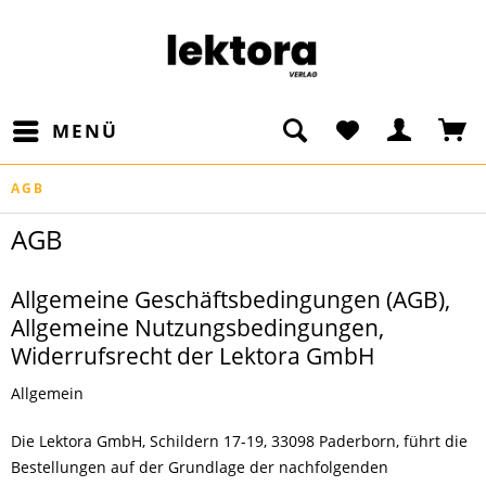
MENÜ
AGB
AGB
Allgemeine Geschäftsbedingungen (AGB),
Allgemeine Nutzungsbedingungen,
Widerrufsrecht der Lektora GmbH
Allgemein
Die Lektora GmbH, Schildern 17-19, 33098 Paderborn, führt die
Bestellungen auf der Grundlage der nachfolgenden