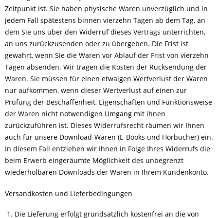
Zeitpunkt ist. Sie haben physische Waren unverzüglich und in
jedem Fall spätestens binnen vierzehn Tagen ab dem Tag, an
dem Sie uns über den Widerruf dieses Vertrags unterrichten,
an uns zurückzusenden oder zu übergeben. Die Frist ist
gewahrt, wenn Sie die Waren vor Ablauf der Frist von vierzehn
Tagen absenden. Wir tragen die Kosten der Rücksendung der
Waren. Sie müssen für einen etwaigen Wertverlust der Waren
nur aufkommen, wenn dieser Wertverlust auf einen zur
Prüfung der Beschaffenheit, Eigenschaften und Funktionsweise
der Waren nicht notwendigen Umgang mit ihnen
zurückzuführen ist. Dieses Widerrufsrecht räumen wir Ihnen
auch für unsere Download-Waren (E-Books und Hörbücher) ein.
In diesem Fall entziehen wir Ihnen in Folge Ihres Widerrufs die
beim Erwerb eingeräumte Möglichkeit des unbegrenzt
wiederholbaren Downloads der Waren in Ihrem Kundenkonto.
Versandkosten und Lieferbedingungen
Die Lieferung erfolgt grundsätzlich kostenfrei an die von