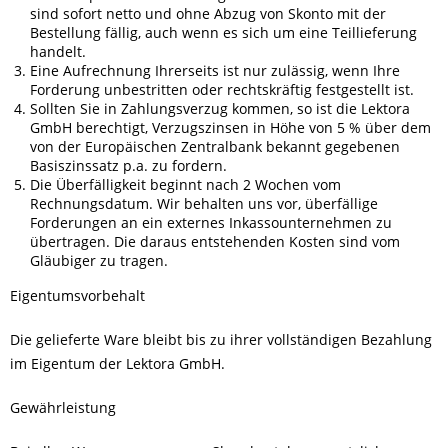
sind sofort netto und ohne Abzug von Skonto mit der
Bestellung fällig, auch wenn es sich um eine Teillieferung
handelt.
Eine Aufrechnung Ihrerseits ist nur zulässig, wenn Ihre
Forderung unbestritten oder rechtskräftig festgestellt ist.
Sollten Sie in Zahlungsverzug kommen, so ist die Lektora
GmbH berechtigt, Verzugszinsen in Höhe von 5 % über dem
von der Europäischen Zentralbank bekannt gegebenen
Basiszinssatz p.a. zu fordern.
Die Überfälligkeit beginnt nach 2 Wochen vom
Rechnungsdatum. Wir behalten uns vor, überfällige
Forderungen an ein externes Inkassounternehmen zu
übertragen. Die daraus entstehenden Kosten sind vom
Gläubiger zu tragen.
Eigentumsvorbehalt
Die gelieferte Ware bleibt bis zu ihrer vollständigen Bezahlung
im Eigentum der Lektora GmbH.
Gewährleistung