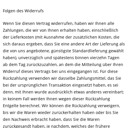
Folgen des Widerrufs
Wenn Sie diesen Vertrag widerrufen, haben wir Ihnen alle
Zahlungen, die wir von Ihnen erhalten haben, einschließlich
der Lieferkosten (mit Ausnahme der zusätzlichen Kosten, die
sich daraus ergeben, dass Sie eine andere Art der Lieferung als
die von uns angebotene, günstigste Standardlieferung gewählt
haben), unverzüglich und spätestens binnen vierzehn Tagen
ab dem Tag zurückzuzahlen, an dem die Mitteilung über Ihren
Widerruf dieses Vertrags bei uns eingegangen ist. Für diese
Rückzahlung verwenden wir dasselbe Zahlungsmittel, das Sie
bei der ursprünglichen Transaktion eingesetzt haben, es sei
denn, mit Ihnen wurde ausdrücklich etwas anderes vereinbart;
in keinem Fall werden Ihnen wegen dieser Rückzahlung
Entgelte berechnet. Wir können die Rückzahlung verweigern,
bis wir die Waren wieder zurückerhalten haben oder bis Sie
den Nachweis erbracht haben, dass Sie die Waren
zurückgesandt haben, je nachdem, welches der frühere