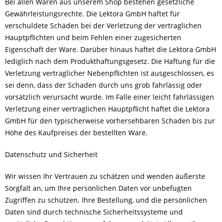
Bei allen Waren aus unserem Shop bestehen gesetzliche
Gewährleistungsrechte. Die Lektora GmbH haftet für
verschuldete Schäden bei der Verletzung der vertraglichen
Hauptpflichten und beim Fehlen einer zugesicherten
Eigenschaft der Ware. Darüber hinaus haftet die Lektora GmbH
lediglich nach dem Produkthaftungsgesetz. Die Haftung für die
Verletzung vertraglicher Nebenpflichten ist ausgeschlossen, es
sei denn, dass der Schaden durch uns grob fahrlässig oder
vorsätzlich verursacht wurde. Im Falle einer leicht fahrlässigen
Verletzung einer vertraglichen Hauptpflicht haftet die Lektora
GmbH für den typischerweise vorhersehbaren Schaden bis zur
Höhe des Kaufpreises der bestellten Ware.
Datenschutz und Sicherheit
Wir wissen Ihr Vertrauen zu schätzen und wenden äußerste
Sorgfalt an, um Ihre persönlichen Daten vor unbefugten
Zugriffen zu schützen. Ihre Bestellung, und die persönlichen
Daten sind durch technische Sicherheitssysteme und