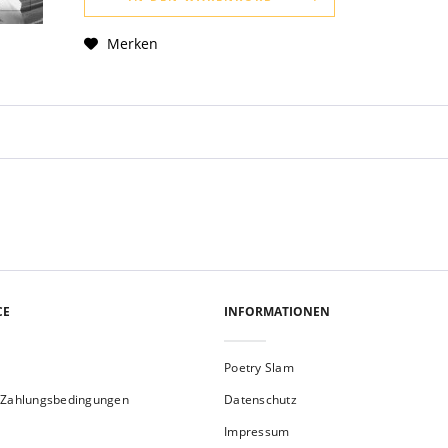
Merken
CE
INFORMATIONEN
Poetry Slam
 Zahlungsbedingungen
Datenschutz
Impressum