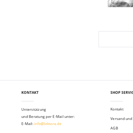
KONTAKT
SHOP SERVI
Kontakt
Unterstützung
und Beratung per E-Mail unter:
Versand und
E-Mail:
info@lektora.de
AGB