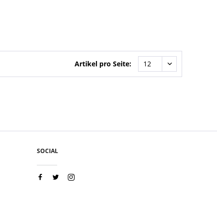
Artikel pro Seite:
SOCIAL