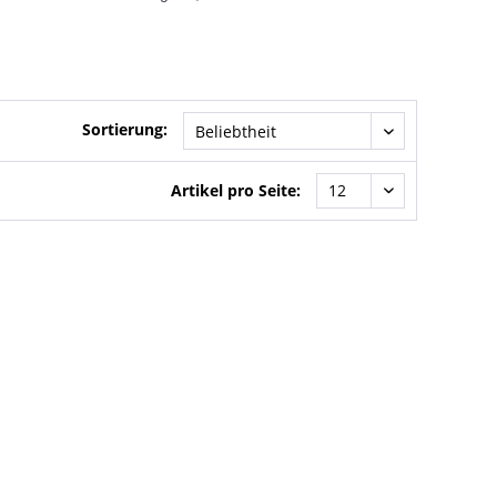
Sortierung:
Artikel pro Seite: