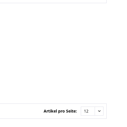
Artikel pro Seite: