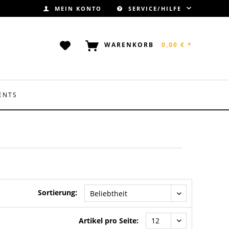
MEIN KONTO
SERVICE/HILFE
WARENKORB
0,00 € *
ENTS
Sortierung:
Artikel pro Seite: