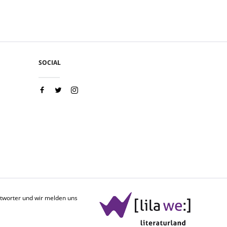
SOCIAL
antworter und wir melden uns