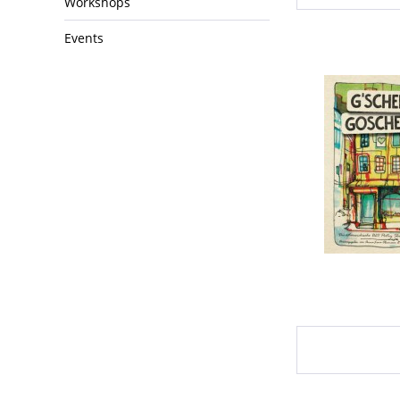
Workshops
Events