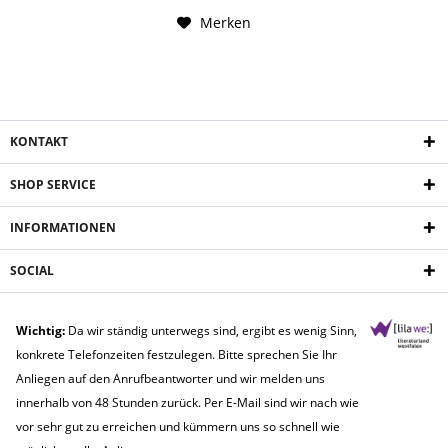
Merken
KONTAKT
SHOP SERVICE
INFORMATIONEN
SOCIAL
Wichtig:
Da wir ständig unterwegs sind, ergibt es wenig Sinn,
konkrete Telefonzeiten festzulegen. Bitte sprechen Sie Ihr
Anliegen auf den Anrufbeantworter und wir melden uns
innerhalb von 48 Stunden zurück. Per E-Mail sind wir nach wie
vor sehr gut zu erreichen und kümmern uns so schnell wie