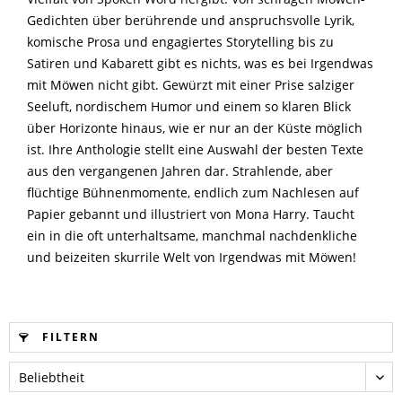
Gedichten über berührende und anspruchsvolle Lyrik,
komische Prosa und engagiertes Storytelling bis zu
Satiren und Kabarett gibt es nichts, was es bei Irgendwas
mit Möwen nicht gibt. Gewürzt mit einer Prise salziger
Seeluft, nordischem Humor und einem so klaren Blick
über Horizonte hinaus, wie er nur an der Küste möglich
ist. Ihre Anthologie stellt eine Auswahl der besten Texte
aus den vergangenen Jahren dar. Strahlende, aber
flüchtige Bühnenmomente, endlich zum Nachlesen auf
Papier gebannt und illustriert von Mona Harry. Taucht
ein in die oft unterhaltsame, manchmal nachdenkliche
und beizeiten skurrile Welt von Irgendwas mit Möwen!
FILTERN