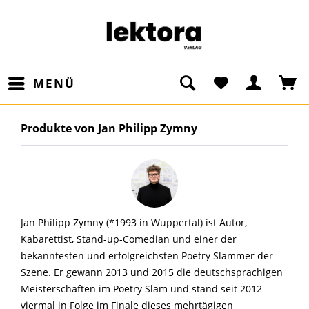
MENÜ
Produkte von Jan Philipp Zymny
Jan Philipp Zymny (*1993 in Wuppertal) ist Autor,
Kabarettist, Stand-up-Comedian und einer der
bekanntesten und erfolgreichsten Poetry Slammer der
Szene. Er gewann 2013 und 2015 die deutschsprachigen
Meisterschaften im Poetry Slam und stand seit 2012
viermal in Folge im Finale dieses mehrtägigen