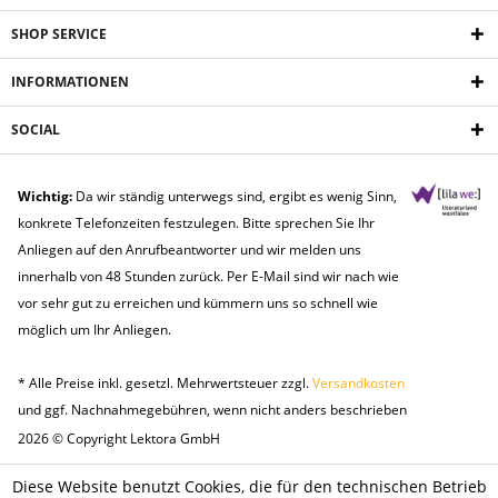
SHOP SERVICE
INFORMATIONEN
SOCIAL
Wichtig:
Da wir ständig unterwegs sind, ergibt es wenig Sinn,
konkrete Telefonzeiten festzulegen. Bitte sprechen Sie Ihr
Anliegen auf den Anrufbeantworter und wir melden uns
innerhalb von 48 Stunden zurück. Per E-Mail sind wir nach wie
vor sehr gut zu erreichen und kümmern uns so schnell wie
möglich um Ihr Anliegen.
* Alle Preise inkl. gesetzl. Mehrwertsteuer zzgl.
Versandkosten
und ggf. Nachnahmegebühren, wenn nicht anders beschrieben
2026 © Copyright Lektora GmbH
Diese Website benutzt Cookies, die für den technischen Betrieb