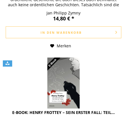
auch keine ordentlichen Geschichten. Tatsächlich sind die
hier versammelten...
Jan Philipp Zymny
14,80 € *
IN DEN
WARENKORB
Merken
E-BOOK: HENRY FROTTEY – SEIN ERSTER FALL: TEIL...