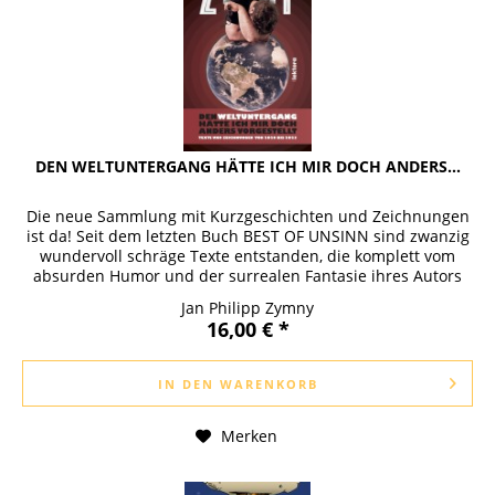
DEN WELTUNTERGANG HÄTTE ICH MIR DOCH ANDERS...
Die neue Sammlung mit Kurzgeschichten und Zeichnungen
ist da! Seit dem letzten Buch BEST OF UNSINN sind zwanzig
wundervoll schräge Texte entstanden, die komplett vom
absurden Humor und der surrealen Fantasie ihres Autors
durchzogen sind...
Jan Philipp Zymny
16,00 € *
IN DEN
WARENKORB
Merken