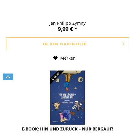
Jan Philipp Zymny
9,99 € *
IN DEN
WARENKORB
Merken
E-BOOK: HIN UND ZURÜCK – NUR BERGAUF!