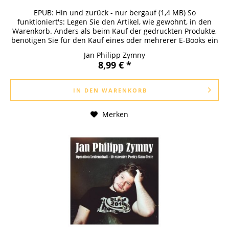
EPUB: Hin und zurück - nur bergauf (1,4 MB) So
funktioniert's: Legen Sie den Artikel, wie gewohnt, in den
Warenkorb. Anders als beim Kauf der gedruckten Produkte,
benötigen Sie für den Kauf eines oder mehrerer E-Books ein
Kundenkonto bei...
Jan Philipp Zymny
8,99 € *
IN DEN
WARENKORB
Merken