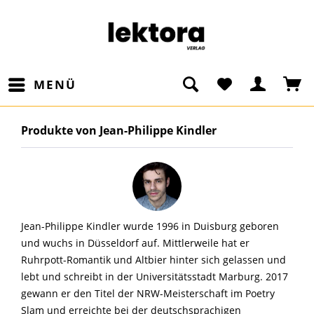
MENÜ
Produkte von Jean-Philippe Kindler
Jean-Philippe Kindler wurde 1996 in Duisburg geboren
und wuchs in Düsseldorf auf. Mittlerweile hat er
Ruhrpott-Romantik und Altbier hinter sich gelassen und
lebt und schreibt in der Universitätsstadt Marburg. 2017
gewann er den Titel der NRW-Meisterschaft im Poetry
Slam und erreichte bei der deutschsprachigen