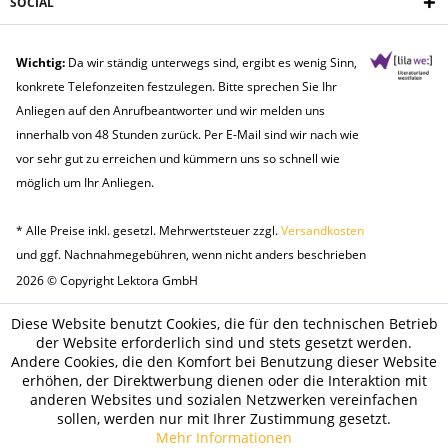
SOCIAL
Wichtig:
Da wir ständig unterwegs sind, ergibt es wenig Sinn,
konkrete Telefonzeiten festzulegen. Bitte sprechen Sie Ihr
Anliegen auf den Anrufbeantworter und wir melden uns
innerhalb von 48 Stunden zurück. Per E-Mail sind wir nach wie
vor sehr gut zu erreichen und kümmern uns so schnell wie
möglich um Ihr Anliegen.
* Alle Preise inkl. gesetzl. Mehrwertsteuer zzgl.
Versandkosten
und ggf. Nachnahmegebühren, wenn nicht anders beschrieben
2026 © Copyright Lektora GmbH
Diese Website benutzt Cookies, die für den technischen Betrieb
der Website erforderlich sind und stets gesetzt werden.
Andere Cookies, die den Komfort bei Benutzung dieser Website
erhöhen, der Direktwerbung dienen oder die Interaktion mit
anderen Websites und sozialen Netzwerken vereinfachen
sollen, werden nur mit Ihrer Zustimmung gesetzt.
Mehr Informationen