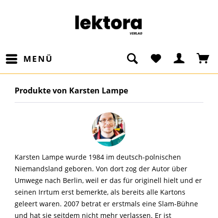
MENÜ
Produkte von Karsten Lampe
Karsten Lampe wurde 1984 im deutsch-polnischen
Niemandsland geboren. Von dort zog der Autor über
Umwege nach Berlin, weil er das für originell hielt und er
seinen Irrtum erst bemerkte, als bereits alle Kartons
geleert waren. 2007 betrat er erstmals eine Slam-Bühne
und hat sie seitdem nicht mehr verlassen. Er ist