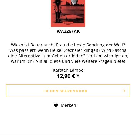
WAZZEFAK
Wieso ist Bauer sucht Frau die beste Sendung der Welt?
Was passiert, wenn Heike Drechsler klingelt? Wird Sascha
eine Alternative zum Gehen erfinden? Und am wichtigsten,
warum ich? Auf all diese und viele weitere Fragen bietet
dieses Buch...
Karsten Lampe
12,90 € *
IN DEN
WARENKORB
Merken