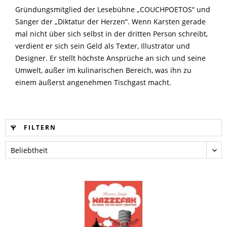
Gründungsmitglied der Lesebühne „COUCHPOETOS“ und
Sänger der „Diktatur der Herzen“. Wenn Karsten gerade
mal nicht über sich selbst in der dritten Person schreibt,
verdient er sich sein Geld als Texter, Illustrator und
Designer. Er stellt höchste Ansprüche an sich und seine
Umwelt, außer im kulinarischen Bereich, was ihn zu
einem äußerst angenehmen Tischgast macht.
FILTERN