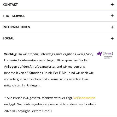
KONTAKT
SHOP SERVICE
INFORMATIONEN
SOCIAL
Wichtig:
Da wir ständig unterwegs sind, ergibt es wenig Sinn,
konkrete Telefonzeiten festzulegen. Bitte sprechen Sie Ihr
Anliegen auf den Anrufbeantworter und wir melden uns
innerhalb von 48 Stunden zurück. Per E-Mail sind wir nach wie
vor sehr gut zu erreichen und kümmern uns so schnell wie
möglich um Ihr Anliegen.
* Alle Preise inkl. gesetzl. Mehrwertsteuer zzgl.
Versandkosten
und ggf. Nachnahmegebühren, wenn nicht anders beschrieben
2026 © Copyright Lektora GmbH