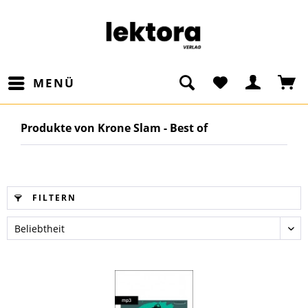
MENÜ
Produkte von Krone Slam - Best of
FILTERN