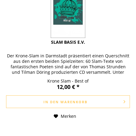
SLAM BASIS E.V.
Der Krone-Slam in Darmstadt präsentiert einen Querschnitt
aus den ersten beiden Spielzeiten: 60 Slam-Texte von
fantastischen Poeten sind auf der von Thomas Strunden
und Tilman Döring produzierten CD versammelt. Unter
anderm sind zu...
Krone Slam - Best of
12,00 € *
IN DEN
WARENKORB
Merken