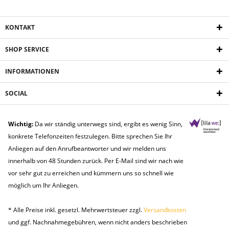
KONTAKT
SHOP SERVICE
INFORMATIONEN
SOCIAL
Wichtig:
Da wir ständig unterwegs sind, ergibt es wenig Sinn,
konkrete Telefonzeiten festzulegen. Bitte sprechen Sie Ihr
Anliegen auf den Anrufbeantworter und wir melden uns
innerhalb von 48 Stunden zurück. Per E-Mail sind wir nach wie
vor sehr gut zu erreichen und kümmern uns so schnell wie
möglich um Ihr Anliegen.
* Alle Preise inkl. gesetzl. Mehrwertsteuer zzgl.
Versandkosten
und ggf. Nachnahmegebühren, wenn nicht anders beschrieben