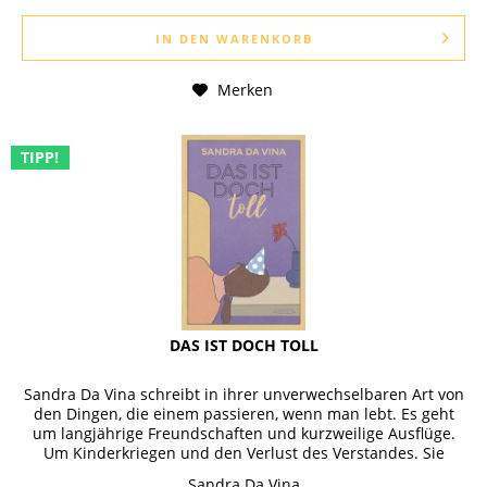
IN DEN
WARENKORB
Merken
TIPP!
DAS IST DOCH TOLL
Sandra Da Vina schreibt in ihrer unverwechselbaren Art von
den Dingen, die einem passieren, wenn man lebt. Es geht
um langjährige Freundschaften und kurzweilige Ausflüge.
Um Kinderkriegen und den Verlust des Verstandes. Sie
schreibt von...
Sandra Da Vina