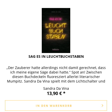
SAG ES IN LEUCHTBUCHSTABEN
„Der Zauberer hatte allerdings nicht damit gerechnet, dass
ich meine eigene Säge dabei hatte.“ Spot an! Zwischen
diesen Buchdeckeln fluoresziert allerlei literarischer
Mumpitz. Sandra Da Vina spielt mit dem Lichtschalter und
beleuchtet...
Sandra Da Vina
13,90 € *
IN DEN
WARENKORB