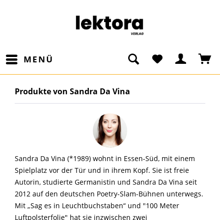
MENÜ
Produkte von Sandra Da Vina
Sandra Da Vina (*1989) wohnt in Essen-Süd, mit einem
Spielplatz vor der Tür und in ihrem Kopf. Sie ist freie
Autorin, studierte Germanistin und Sandra Da Vina seit
2012 auf den deutschen Poetry-Slam-Bühnen unterwegs.
Mit „Sag es in Leuchtbuchstaben“ und "100 Meter
Luftpolsterfolie" hat sie inzwischen zwei