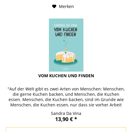
Merken
VOM KUCHEN UND FINDEN
"Auf der Welt gibt es zwei Arten von Menschen: Menschen,
die gerne Kuchen backen, und Menschen, die Kuchen
essen. Menschen, die Kuchen backen, sind im Grunde wie
Menschen, die Kuchen essen, nur dass sie vorher Arbeit
hatten." Sandra Da...
Sandra Da Vina
13,90 € *