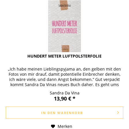
HUNDERT METER LUFTPOLSTERFOLIE
„Ich habe meinen Lieblingspyjama an, den gelben mit den
Fotos von mir drauf, damit potentielle Einbrecher denken,
ich wäre viele, und dann Angst bekommen.“ Gut verpackt
kommt Sandra Da Vinas neues Buch daher. Es geht ums
Erwachsenwerden...
Sandra Da Vina
13,90 € *
IN DEN
WARENKORB
Merken