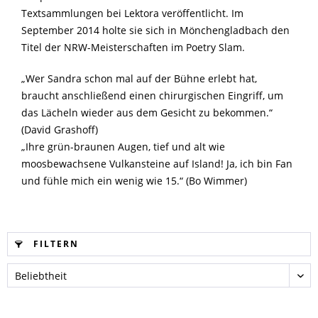
Textsammlungen bei Lektora veröffentlicht. Im
September 2014 holte sie sich in Mönchengladbach den
Titel der NRW-Meisterschaften im Poetry Slam.
„Wer Sandra schon mal auf der Bühne erlebt hat,
braucht anschließend einen chirurgischen Eingriff, um
das Lächeln wieder aus dem Gesicht zu bekommen.“
(David Grashoff)
„Ihre grün-braunen Augen, tief und alt wie
moosbewachsene Vulkansteine auf Island! Ja, ich bin Fan
und fühle mich ein wenig wie 15.“ (Bo Wimmer)
FILTERN