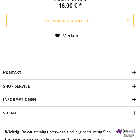
16,00 € *
IN DEN
WARENKORB
Merken
KONTAKT
SHOP SERVICE
INFORMATIONEN
SOCIAL
Wichtig:
Da wir ständig unterwegs sind, ergibt es wenig Sinn,
konkrete Telefonzeiten festzulegen. Bitte sprechen Sie Ihr