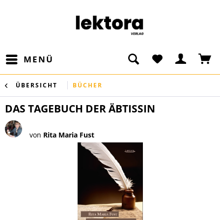
MENÜ
ÜBERSICHT
BÜCHER
DAS TAGEBUCH DER ÄBTISSIN
von
Rita Maria Fust