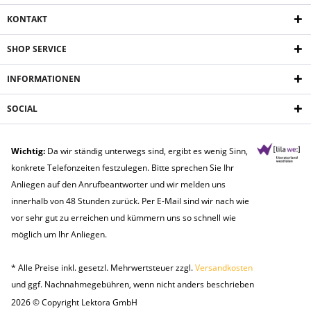
KONTAKT
SHOP SERVICE
INFORMATIONEN
SOCIAL
Wichtig:
Da wir ständig unterwegs sind, ergibt es wenig Sinn,
konkrete Telefonzeiten festzulegen. Bitte sprechen Sie Ihr
Anliegen auf den Anrufbeantworter und wir melden uns
innerhalb von 48 Stunden zurück. Per E-Mail sind wir nach wie
vor sehr gut zu erreichen und kümmern uns so schnell wie
möglich um Ihr Anliegen.
* Alle Preise inkl. gesetzl. Mehrwertsteuer zzgl.
Versandkosten
und ggf. Nachnahmegebühren, wenn nicht anders beschrieben
2026 © Copyright Lektora GmbH