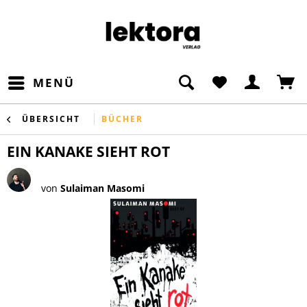
MENÜ
ÜBERSICHT
BÜCHER
EIN KANAKE SIEHT ROT
von
Sulaiman Masomi