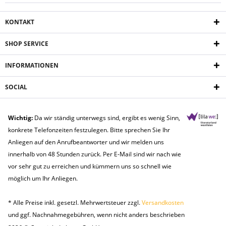
KONTAKT
SHOP SERVICE
INFORMATIONEN
SOCIAL
Wichtig:
Da wir ständig unterwegs sind, ergibt es wenig Sinn,
konkrete Telefonzeiten festzulegen. Bitte sprechen Sie Ihr
Anliegen auf den Anrufbeantworter und wir melden uns
innerhalb von 48 Stunden zurück. Per E-Mail sind wir nach wie
vor sehr gut zu erreichen und kümmern uns so schnell wie
möglich um Ihr Anliegen.
* Alle Preise inkl. gesetzl. Mehrwertsteuer zzgl.
Versandkosten
und ggf. Nachnahmegebühren, wenn nicht anders beschrieben