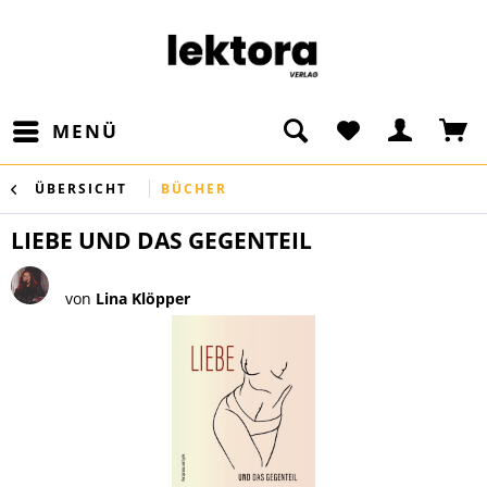
MENÜ
ÜBERSICHT
BÜCHER
LIEBE UND DAS GEGENTEIL
von
Lina Klöpper