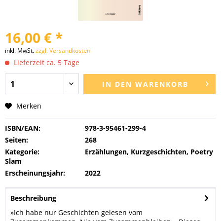
16,00 € *
inkl. MwSt.
zzgl. Versandkosten
Lieferzeit ca. 5 Tage
IN DEN
WARENKORB
Merken
ISBN/EAN:
978-3-95461-299-4
Seiten:
268
Kategorie:
Erzählungen, Kurzgeschichten, Poetry
Slam
Erscheinungsjahr:
2022
Beschreibung
»Ich habe nur Geschichten gelesen vom