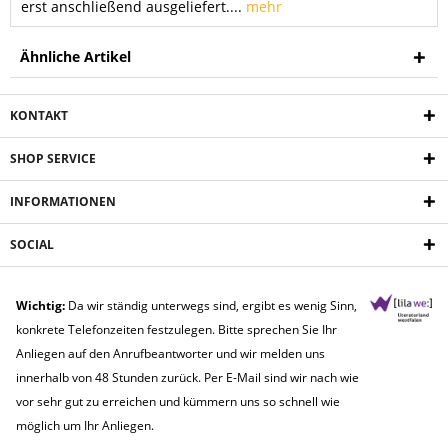
erst anschließend ausgeliefert....
mehr
Ähnliche Artikel
KONTAKT
SHOP SERVICE
INFORMATIONEN
SOCIAL
Wichtig:
Da wir ständig unterwegs sind, ergibt es wenig Sinn,
konkrete Telefonzeiten festzulegen. Bitte sprechen Sie Ihr
Anliegen auf den Anrufbeantworter und wir melden uns
innerhalb von 48 Stunden zurück. Per E-Mail sind wir nach wie
vor sehr gut zu erreichen und kümmern uns so schnell wie
möglich um Ihr Anliegen.