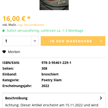
16,00 € *
inkl. MwSt.
zzgl. Versandkosten
Sofort versandfertig, Lieferzeit ca. 1-3 Werktage
IN DEN
WARENKORB
Merken
ISBN/EAN:
978-3-95461-229-1
Seiten:
308
Einband:
broschiert
Kategorie:
Poetry Slam
Erscheinungsjahr:
2022
Beschreibung
Achtung: Dieser Artikel erscheint am 15.11.2022 und wird