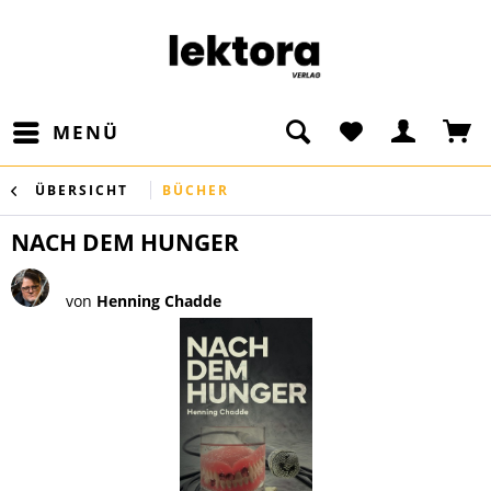
MENÜ
ÜBERSICHT
BÜCHER
NACH DEM HUNGER
von
Henning Chadde