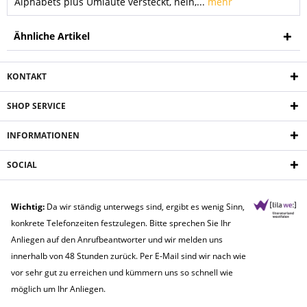
Alphabets plus Umlaute versteckt, nein,...
mehr
Ähnliche Artikel
KONTAKT
SHOP SERVICE
INFORMATIONEN
SOCIAL
Wichtig:
Da wir ständig unterwegs sind, ergibt es wenig Sinn,
konkrete Telefonzeiten festzulegen. Bitte sprechen Sie Ihr
Anliegen auf den Anrufbeantworter und wir melden uns
innerhalb von 48 Stunden zurück. Per E-Mail sind wir nach wie
vor sehr gut zu erreichen und kümmern uns so schnell wie
möglich um Ihr Anliegen.