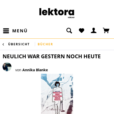
MENÜ
ÜBERSICHT
BÜCHER
NEULICH WAR GESTERN NOCH HEUTE
von
Annika Blanke