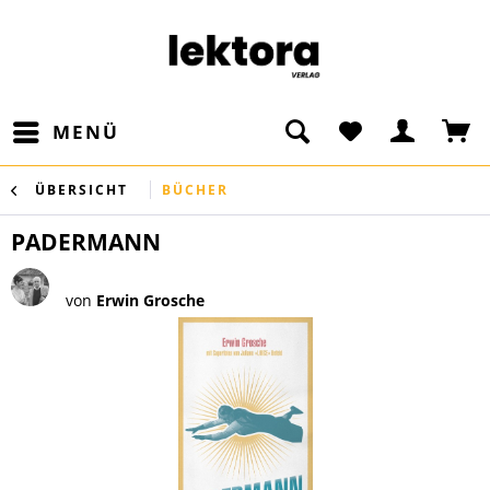
MENÜ
ÜBERSICHT
BÜCHER
PADERMANN
von
Erwin Grosche