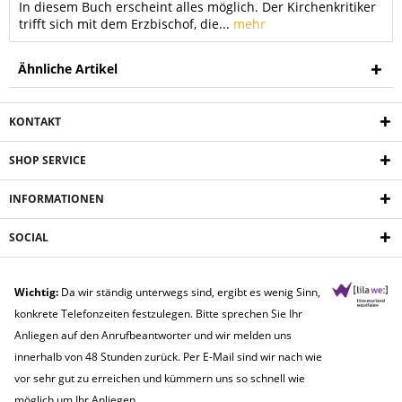
In diesem Buch erscheint alles möglich. Der Kirchenkritiker
trifft sich mit dem Erzbischof, die...
mehr
Ähnliche Artikel
KONTAKT
SHOP SERVICE
INFORMATIONEN
SOCIAL
Wichtig:
Da wir ständig unterwegs sind, ergibt es wenig Sinn,
konkrete Telefonzeiten festzulegen. Bitte sprechen Sie Ihr
Anliegen auf den Anrufbeantworter und wir melden uns
innerhalb von 48 Stunden zurück. Per E-Mail sind wir nach wie
vor sehr gut zu erreichen und kümmern uns so schnell wie
möglich um Ihr Anliegen.