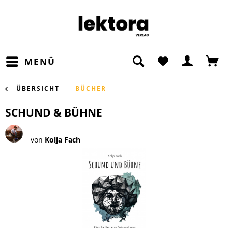
MENÜ
ÜBERSICHT
BÜCHER
SCHUND & BÜHNE
von
Kolja Fach