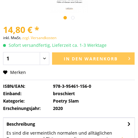
14,80 € *
inkl. MwSt.
zzgl. Versandkosten
Sofort versandfertig, Lieferzeit ca. 1-3 Werktage
IN DEN
WARENKORB
Merken
ISBN/EAN:
978-3-95461-156-0
Einband:
broschiert
Kategorie:
Poetry Slam
Erscheinungsjahr:
2020
Beschreibung
Es sind die vermeintlich normalen und alltäglichen