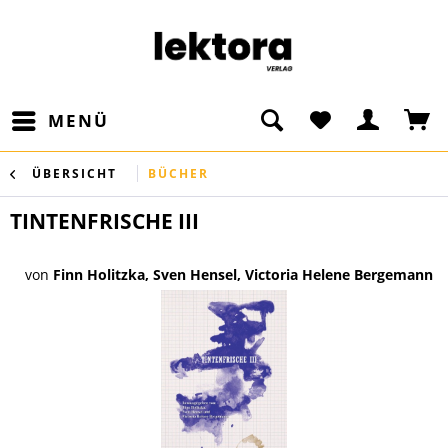
MENÜ
ÜBERSICHT
BÜCHER
TINTENFRISCHE III
von
Finn Holitzka, Sven Hensel, Victoria Helene Bergemann