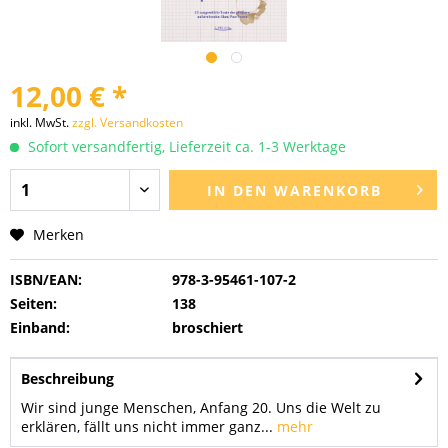
12,00 € *
inkl. MwSt.
zzgl. Versandkosten
Sofort versandfertig, Lieferzeit ca. 1-3 Werktage
IN DEN
WARENKORB
Merken
ISBN/EAN:
978-3-95461-107-2
Seiten:
138
Einband:
broschiert
Beschreibung
Wir sind junge Menschen, Anfang 20. Uns die Welt zu
erklären, fällt uns nicht immer ganz...
mehr