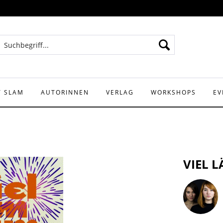
Y SLAM
AUTORINNEN
VERLAG
WORKSHOPS
EV
VIEL 