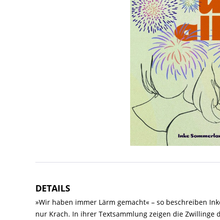
DETAILS
»Wir haben immer Lärm gemacht« – so beschreiben Inke S
nur Krach. In ihrer Textsammlung zeigen die Zwillinge 