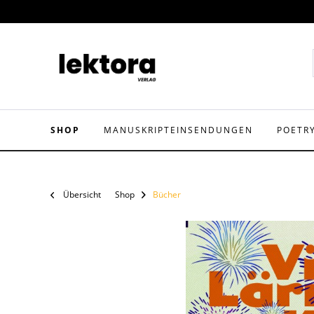
SHOP
MANUSKRIPTEINSENDUNGEN
POETR
Übersicht
Shop
Bücher