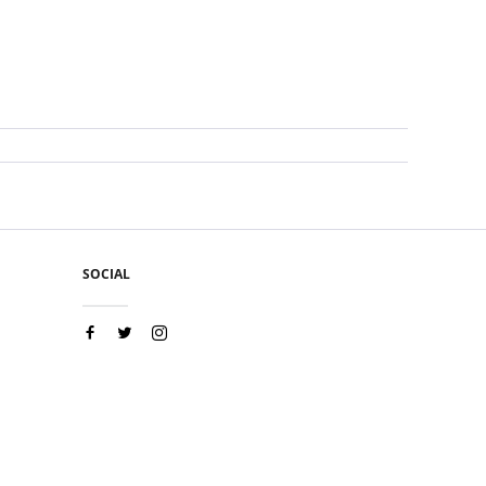
SOCIAL