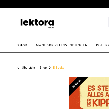
SHOP
MANUSKRIPTEINSENDUNGEN
POETR
Übersicht
Shop
E-Books