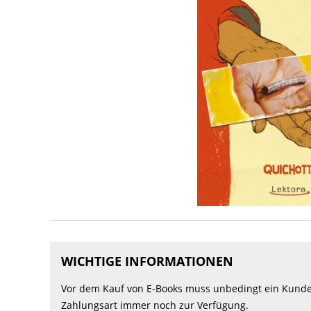
WICHTIGE INFORMATIONEN
Vor dem Kauf von E-Books muss unbedingt ein Kunden
Zahlungsart immer noch zur Verfügung.