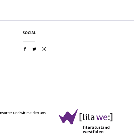
SOCIAL
antworter und wir melden uns