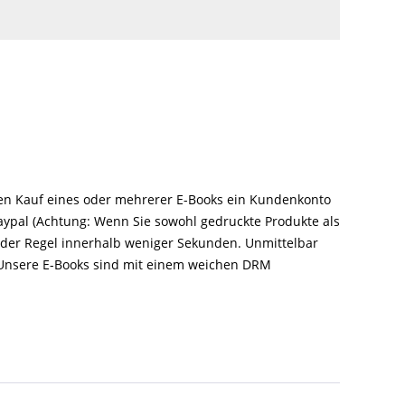
 den Kauf eines oder mehrerer E-Books ein Kundenkonto
Paypal (Achtung: Wenn Sie sowohl gedruckte Produkte als
n der Regel innerhalb weniger Sekunden. Unmittelbar
 Unsere E-Books sind mit einem weichen DRM