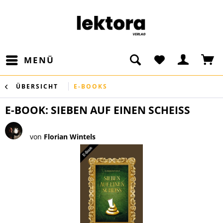
MENÜ
ÜBERSICHT
E-BOOKS
E-BOOK: SIEBEN AUF EINEN SCHEISS
von
Florian Wintels