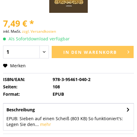
7,49 € *
inkl. MwSt.
zzgl. Versandkosten
Als Sofortdownload verfügbar
IN DEN
WARENKORB
Merken
ISBN/EAN:
978-3-95461-040-2
Seiten:
108
Format:
EPUB
Beschreibung
EPUB: Sieben auf einen Scheiß (803 KB) So funktioniert's:
Legen Sie den...
mehr