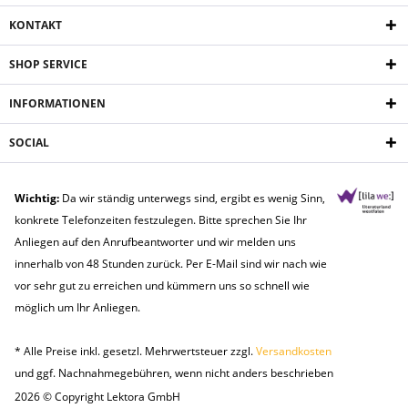
KONTAKT
SHOP SERVICE
INFORMATIONEN
SOCIAL
Wichtig:
Da wir ständig unterwegs sind, ergibt es wenig Sinn,
konkrete Telefonzeiten festzulegen. Bitte sprechen Sie Ihr
Anliegen auf den Anrufbeantworter und wir melden uns
innerhalb von 48 Stunden zurück. Per E-Mail sind wir nach wie
vor sehr gut zu erreichen und kümmern uns so schnell wie
möglich um Ihr Anliegen.
* Alle Preise inkl. gesetzl. Mehrwertsteuer zzgl.
Versandkosten
und ggf. Nachnahmegebühren, wenn nicht anders beschrieben
2026 © Copyright Lektora GmbH