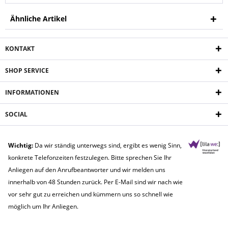
Ähnliche Artikel
KONTAKT
SHOP SERVICE
INFORMATIONEN
SOCIAL
Wichtig:
Da wir ständig unterwegs sind, ergibt es wenig Sinn,
konkrete Telefonzeiten festzulegen. Bitte sprechen Sie Ihr
Anliegen auf den Anrufbeantworter und wir melden uns
innerhalb von 48 Stunden zurück. Per E-Mail sind wir nach wie
vor sehr gut zu erreichen und kümmern uns so schnell wie
möglich um Ihr Anliegen.