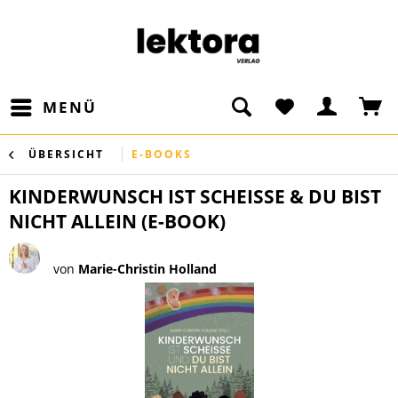
MENÜ
ÜBERSICHT
E-BOOKS
KINDERWUNSCH IST SCHEISSE & DU BIST
NICHT ALLEIN (E-BOOK)
von
Marie-Christin Holland