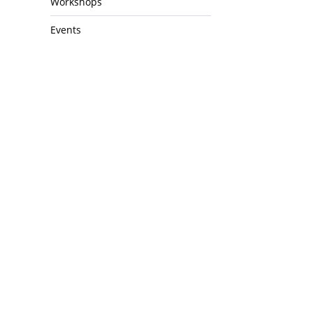
Workshops
Events