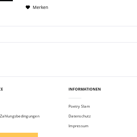
Merken
CE
INFORMATIONEN
Poetry Slam
 Zahlungsbedingungen
Datenschutz
Impressum