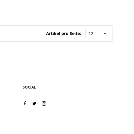
Artikel pro Seite:
SOCIAL