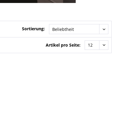
Sortierung:
Artikel pro Seite: