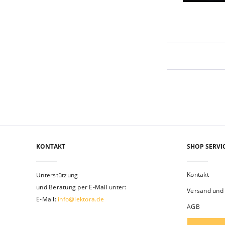
KONTAKT
SHOP SERVI
Kontakt
Unterstützung
und Beratung per E-Mail unter:
Versand und
E-Mail:
info@lektora.de
AGB