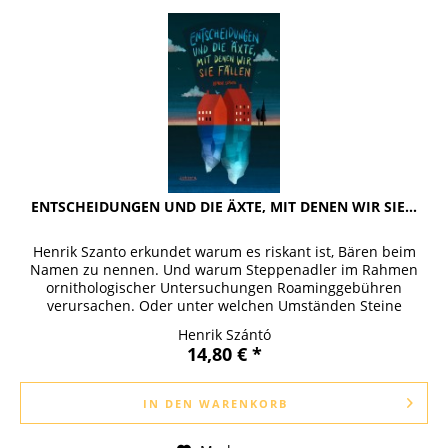
ENTSCHEIDUNGEN UND DIE ÄXTE, MIT DENEN WIR SIE...
Henrik Szanto erkundet warum es riskant ist, Bären beim
Namen zu nennen. Und warum Steppenadler im Rahmen
ornithologischer Untersuchungen Roaminggebühren
verursachen. Oder unter welchen Umständen Steine
Romane verfassen. Zwischen...
Henrik Szántó
14,80 € *
IN DEN
WARENKORB