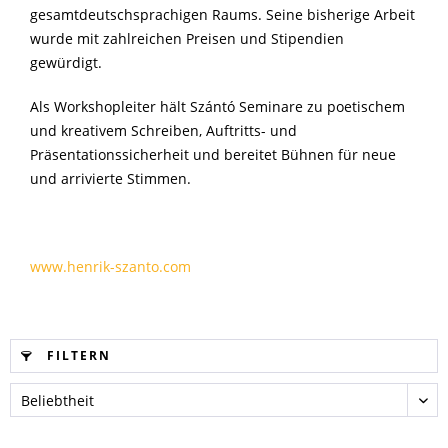
gesamtdeutschsprachigen Raums. Seine bisherige Arbeit
wurde mit zahlreichen Preisen und Stipendien
gewürdigt.
Als Workshopleiter hält Szántó Seminare zu poetischem
und kreativem Schreiben, Auftritts- und
Präsentationssicherheit und bereitet Bühnen für neue
und arrivierte Stimmen.
www.henrik-szanto.com
FILTERN