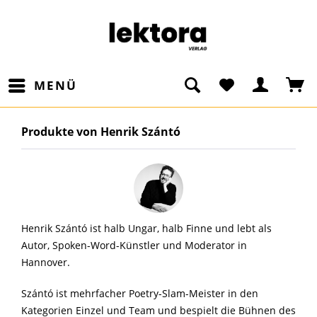
MENÜ
Produkte von Henrik Szántó
Henrik Szántó ist halb Ungar, halb Finne und lebt als
Autor, Spoken-Word-Künstler und Moderator in
Hannover.
Szántó ist mehrfacher Poetry-Slam-Meister in den
Kategorien Einzel und Team und bespielt die Bühnen des