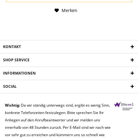
Merken
KONTAKT
SHOP SERVICE
INFORMATIONEN
SOCIAL
Wichtig:
Da wir ständig unterwegs sind, ergibt es wenig Sinn,
konkrete Telefonzeiten festzulegen. Bitte sprechen Sie Ihr
Anliegen auf den Anrufbeantworter und wir melden uns
innerhalb von 48 Stunden zurück. Per E-Mail sind wir nach wie
vor sehr gut zu erreichen und kümmern uns so schnell wie