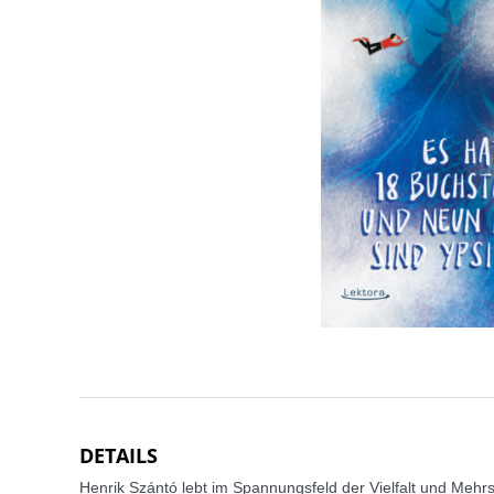
DETAILS
Henrik Szántó lebt im Spannungsfeld der Vielfalt und Mehr