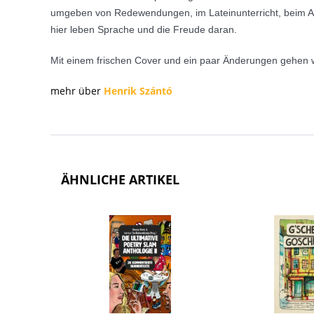
umgeben von Redewendungen, im Lateinunterricht, beim Ab
hier leben Sprache und die Freude daran.
Mit einem frischen Cover und ein paar Änderungen gehen w
mehr über
Henrik Szántó
ÄHNLICHE ARTIKEL