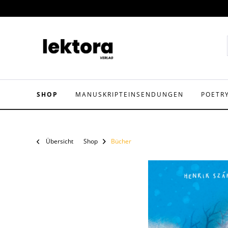
SHOP
MANUSKRIPTEINSENDUNGEN
POETR
Übersicht
Shop
Bücher