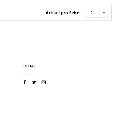
Artikel pro Seite:
SOCIAL