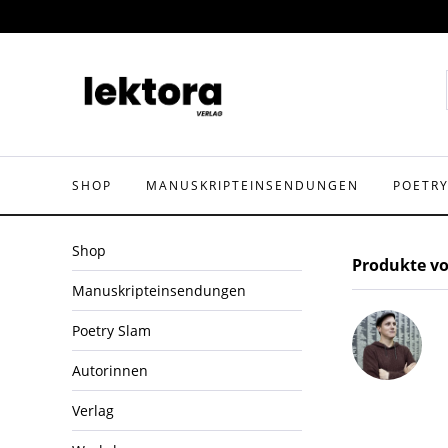
SHOP
MANUSKRIPTEINSENDUNGEN
POETR
Shop
Produkte vo
Manuskripteinsendungen
Poetry Slam
Autorinnen
Verlag