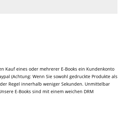
 den Kauf eines oder mehrerer E-Books ein Kundenkonto
Paypal (Achtung: Wenn Sie sowohl gedruckte Produkte als
n der Regel innerhalb weniger Sekunden. Unmittelbar
 Unsere E-Books sind mit einem weichen DRM