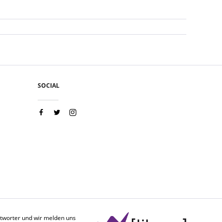
SOCIAL
antworter und wir melden uns