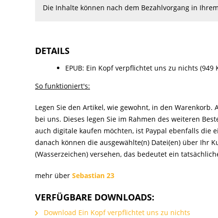
Die Inhalte können nach dem Bezahlvorgang in Ihr
DETAILS
EPUB: Ein Kopf verpflichtet uns zu nichts (949 
So funktioniert's:
Legen Sie den Artikel, wie gewohnt, in den Warenkorb.
bei uns. Dieses legen Sie im Rahmen des weiteren Beste
auch digitale kaufen möchten, ist Paypal ebenfalls die
danach können die ausgewählte(n) Datei(en) über Ihr
(Wasserzeichen) versehen, das bedeutet ein tatsächliche
mehr über
Sebastian 23
VERFÜGBARE DOWNLOADS:
Download Ein Kopf verpflichtet uns zu nichts