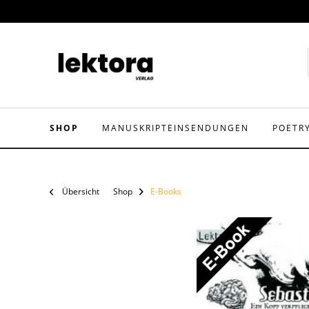
SHOP
MANUSKRIPTEINSENDUNGEN
POETR
Übersicht
Shop
E-Books