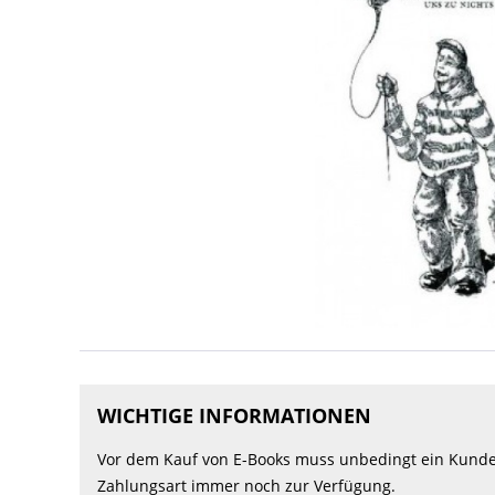
WICHTIGE INFORMATIONEN
Vor dem Kauf von E-Books muss unbedingt ein Kunden
Zahlungsart immer noch zur Verfügung.