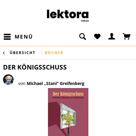
MENÜ
ÜBERSICHT
BÜCHER
DER KÖNIGSSCHUSS
von
Michael „Stani“ Greifenberg