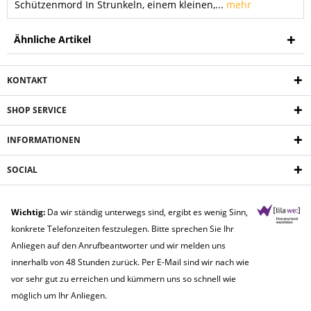
Schützenmord In Strunkeln, einem kleinen,...
mehr
Ähnliche Artikel
KONTAKT
SHOP SERVICE
INFORMATIONEN
SOCIAL
Wichtig:
Da wir ständig unterwegs sind, ergibt es wenig Sinn,
konkrete Telefonzeiten festzulegen. Bitte sprechen Sie Ihr
Anliegen auf den Anrufbeantworter und wir melden uns
innerhalb von 48 Stunden zurück. Per E-Mail sind wir nach wie
vor sehr gut zu erreichen und kümmern uns so schnell wie
möglich um Ihr Anliegen.