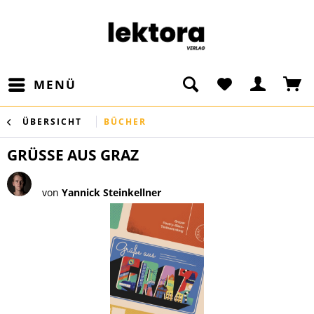
MENÜ
ÜBERSICHT
BÜCHER
GRÜSSE AUS GRAZ
von
Yannick Steinkellner