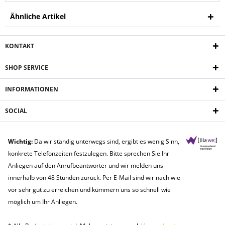
Ähnliche Artikel
KONTAKT
SHOP SERVICE
INFORMATIONEN
SOCIAL
Wichtig:
Da wir ständig unterwegs sind, ergibt es wenig Sinn,
konkrete Telefonzeiten festzulegen. Bitte sprechen Sie Ihr
Anliegen auf den Anrufbeantworter und wir melden uns
innerhalb von 48 Stunden zurück. Per E-Mail sind wir nach wie
vor sehr gut zu erreichen und kümmern uns so schnell wie
möglich um Ihr Anliegen.