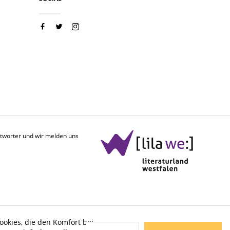
antworter und wir melden uns
ookies, die den Komfort bei