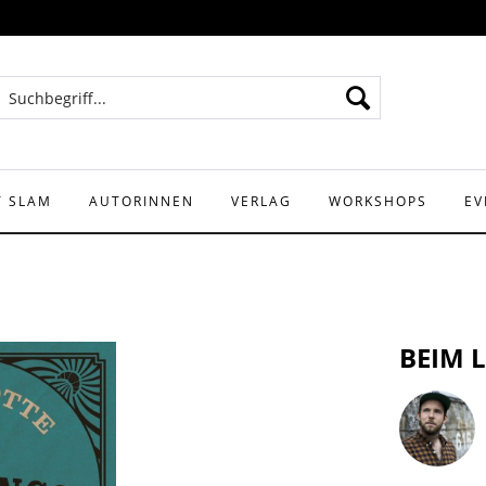
Y SLAM
AUTORINNEN
VERLAG
WORKSHOPS
EV
BEIM 