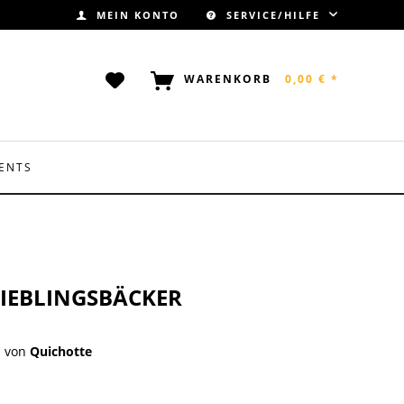
MEIN KONTO
SERVICE/HILFE
WARENKORB
0,00 € *
ENTS
LIEBLINGSBÄCKER
von
Quichotte