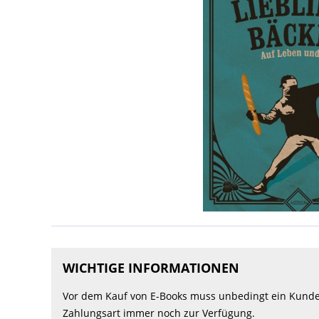
WICHTIGE INFORMATIONEN
Vor dem Kauf von E-Books muss unbedingt ein Kunden
Zahlungsart immer noch zur Verfügung.