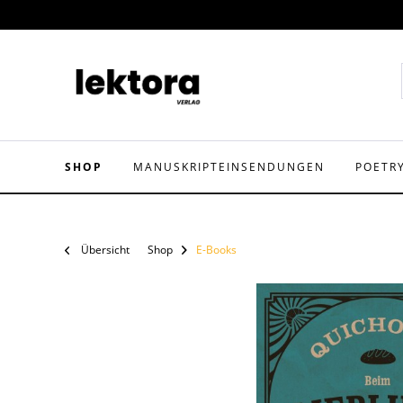
SHOP
MANUSKRIPTEINSENDUNGEN
POETR
Übersicht
Shop
E-Books