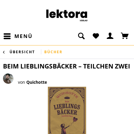
MENÜ
ÜBERSICHT
BÜCHER
BEIM LIEBLINGSBÄCKER – TEILCHEN ZWEI
von
Quichotte