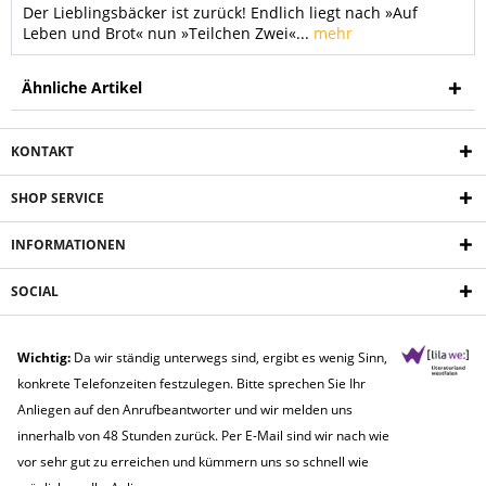
Der Lieblingsbäcker ist zurück! Endlich liegt nach »Auf
Leben und Brot« nun »Teilchen Zwei«...
mehr
Ähnliche Artikel
KONTAKT
SHOP SERVICE
INFORMATIONEN
SOCIAL
Wichtig:
Da wir ständig unterwegs sind, ergibt es wenig Sinn,
konkrete Telefonzeiten festzulegen. Bitte sprechen Sie Ihr
Anliegen auf den Anrufbeantworter und wir melden uns
innerhalb von 48 Stunden zurück. Per E-Mail sind wir nach wie
vor sehr gut zu erreichen und kümmern uns so schnell wie