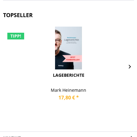
TOPSELLER
TIPP!
LAGEBERICHTE
Mark Heinemann
17,80 € *