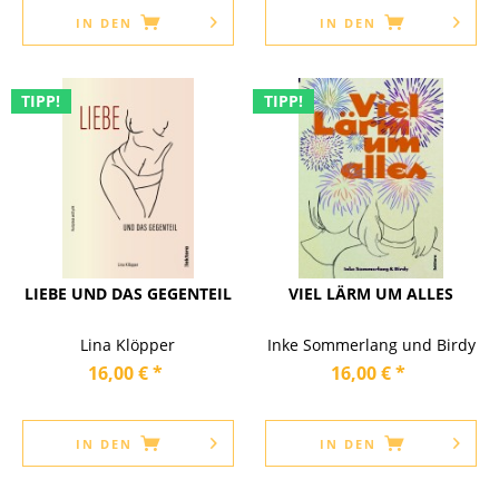
IN DEN
IN DEN
TIPP!
TIPP!
LIEBE UND DAS GEGENTEIL
VIEL LÄRM UM ALLES
Lina Klöpper
Inke Sommerlang und Birdy
16,00 € *
16,00 € *
IN DEN
IN DEN